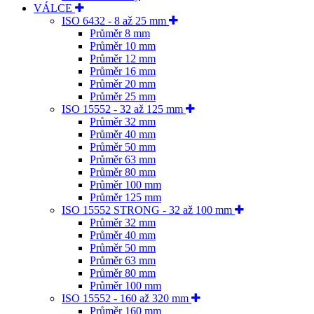
VÁLCE
ISO 6432 - 8 až 25 mm
Průměr 8 mm
Průměr 10 mm
Průměr 12 mm
Průměr 16 mm
Průměr 20 mm
Průměr 25 mm
ISO 15552 - 32 až 125 mm
Průměr 32 mm
Průměr 40 mm
Průměr 50 mm
Průměr 63 mm
Průměr 80 mm
Průměr 100 mm
Průměr 125 mm
ISO 15552 STRONG - 32 až 100 mm
Průměr 32 mm
Průměr 40 mm
Průměr 50 mm
Průměr 63 mm
Průměr 80 mm
Průměr 100 mm
ISO 15552 - 160 až 320 mm
Průměr 160 mm