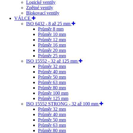
Logické ventily
Zpětné ventily
Blokovací ventily
VÁLCE
ISO 6432 - 8 až 25 mm
Průměr 8 mm
Průměr 10 mm
Průměr 12 mm
Průměr 16 mm
Průměr 20 mm
Průměr 25 mm
ISO 15552 - 32 až 125 mm
Průměr 32 mm
Průměr 40 mm
Průměr 50 mm
Průměr 63 mm
Průměr 80 mm
Průměr 100 mm
Průměr 125 mm
ISO 15552 STRONG - 32 až 100 mm
Průměr 32 mm
Průměr 40 mm
Průměr 50 mm
Průměr 63 mm
Průměr 80 mm