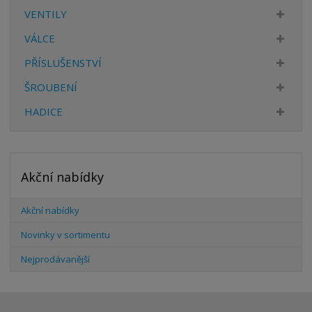
VENTILY
VÁLCE
PŘÍSLUŠENSTVÍ
ŠROUBENÍ
HADICE
Akční nabídky
Akční nabídky
Novinky v sortimentu
Nejprodávanější