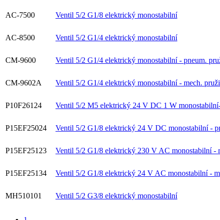
AC-7500
Ventil 5/2 G1/8 elektrický monostabilní
AC-8500
Ventil 5/2 G1/4 elektrický monostabilní
CM-9600
Ventil 5/2 G1/4 elektrický monostabilní - pneum. pru
CM-9602A
Ventil 5/2 G1/4 elektrický monostabilní - mech. pruž
P10F26124
Ventil 5/2 M5 elektrický 24 V DC 1 W monostabilní
P15EF25024
Ventil 5/2 G1/8 elektrický 24 V DC monostabilní - p
P15EF25123
Ventil 5/2 G1/8 elektrický 230 V AC monostabilní -
P15EF25134
Ventil 5/2 G1/8 elektrický 24 V AC monostabilní - m
MH510101
Ventil 5/2 G3/8 elektrický monostabilní
1