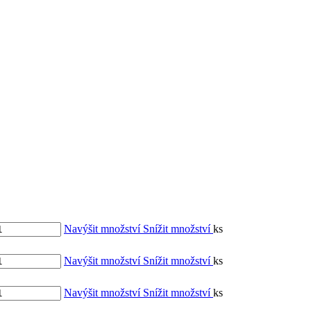
Navýšit množství
Snížit množství
ks
Navýšit množství
Snížit množství
ks
Navýšit množství
Snížit množství
ks