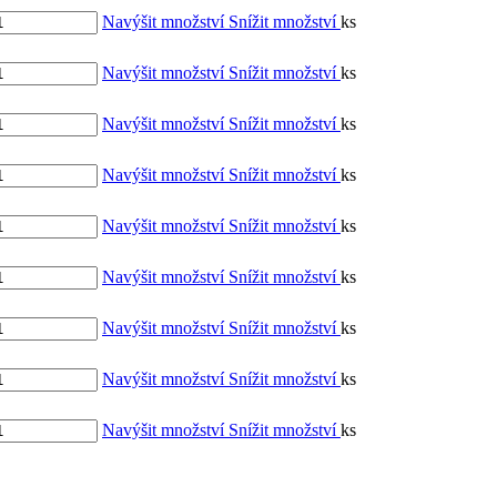
Navýšit množství
Snížit množství
ks
Navýšit množství
Snížit množství
ks
Navýšit množství
Snížit množství
ks
Navýšit množství
Snížit množství
ks
Navýšit množství
Snížit množství
ks
Navýšit množství
Snížit množství
ks
Navýšit množství
Snížit množství
ks
Navýšit množství
Snížit množství
ks
Navýšit množství
Snížit množství
ks