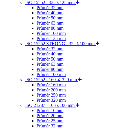
ISO 15552 - 32 až 125 mm
Průměr 32 mm
Průměr 40 mm
Průměr 50 mm
Průměr 63 mm
Průměr 80 mm
Průměr 100 mm
Průměr 125 mm
ISO 15552 STRONG - 32 až 100 mm
Průměr 32 mm
Průměr 40 mm
Průměr 50 mm
Průměr 63 mm
Průměr 80 mm
Průměr 100 mm
ISO 15552 - 160 až 320 mm
Průměr 160 mm
Průměr 200 mm
Průměr 250 mm
Průměr 320 mm
ISO 21287 - 16 až 100 mm
Průměr 16 mm
Průměr 20 mm
Průměr 25 mm
Průměr 32 mm