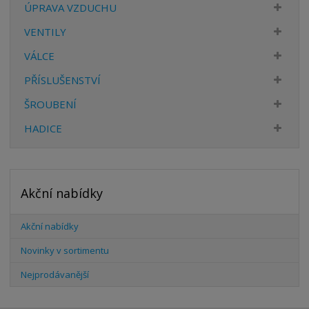
ÚPRAVA VZDUCHU
VENTILY
VÁLCE
PŘÍSLUŠENSTVÍ
ŠROUBENÍ
HADICE
Akční nabídky
Akční nabídky
Novinky v sortimentu
Nejprodávanější