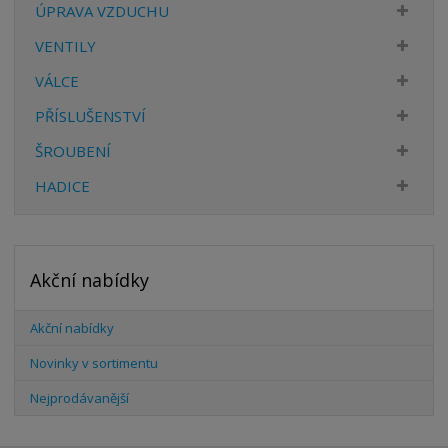
ÚPRAVA VZDUCHU
VENTILY
VÁLCE
PŘÍSLUŠENSTVÍ
ŠROUBENÍ
HADICE
Akční nabídky
Akční nabídky
Novinky v sortimentu
Nejprodávanější