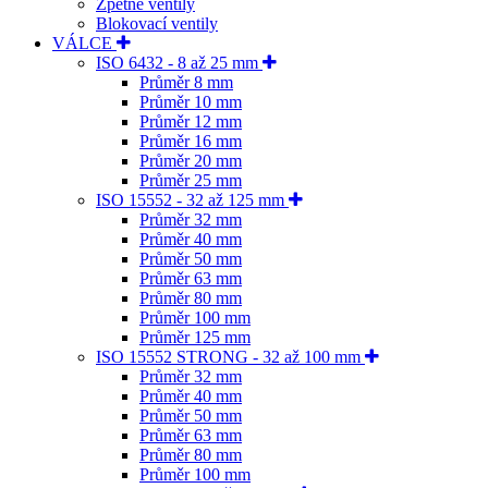
Zpětné ventily
Blokovací ventily
VÁLCE
ISO 6432 - 8 až 25 mm
Průměr 8 mm
Průměr 10 mm
Průměr 12 mm
Průměr 16 mm
Průměr 20 mm
Průměr 25 mm
ISO 15552 - 32 až 125 mm
Průměr 32 mm
Průměr 40 mm
Průměr 50 mm
Průměr 63 mm
Průměr 80 mm
Průměr 100 mm
Průměr 125 mm
ISO 15552 STRONG - 32 až 100 mm
Průměr 32 mm
Průměr 40 mm
Průměr 50 mm
Průměr 63 mm
Průměr 80 mm
Průměr 100 mm